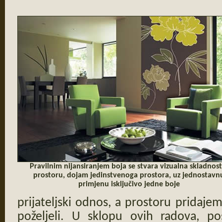
Pravilnim nijansiranjem boja se stvara vizualna skladnost
prostoru, dojam jedinstvenoga prostora, uz jednostavn
primjenu isključivo jedne boje
prijateljski odnos, a prostoru pridaj
poželjeli. U sklopu ovih radova, po