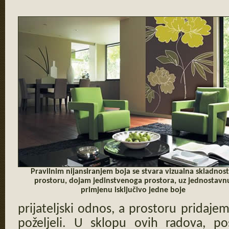
Pravilnim nijansiranjem boja se stvara vizualna skladnost
prostoru, dojam jedinstvenoga prostora, uz jednostavn
primjenu isključivo jedne boje
prijateljski odnos, a prostoru pridaj
poželjeli. U sklopu ovih radova, po