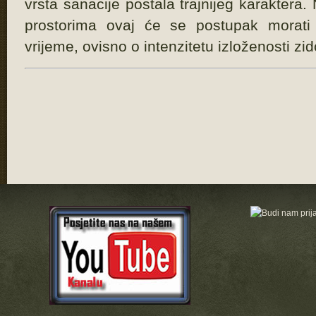
vrsta sanacije postala trajnijeg karaktera
prostorima ovaj će se postupak morati 
vrijeme, ovisno o intenzitetu izloženosti 